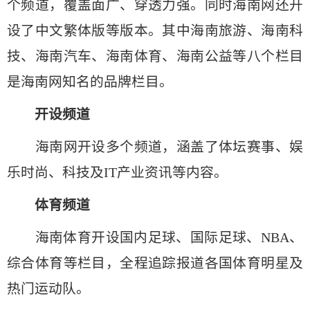
个频道，覆盖面广、穿透力强。同时海南网还开
设了中文繁体版等版本。其中海南旅游、海南科
技、海南汽车、海南体育、海南公益等八个栏目
是海南网知名的品牌栏目。
开设频道
海南网开设多个频道，涵盖了体坛赛事、娱
乐时尚、科技及IT产业资讯等内容。
体育频道
海南体育开设国内足球、国际足球、NBA、
综合体育等栏目，全程追踪报道各国体育明星及
热门运动队。