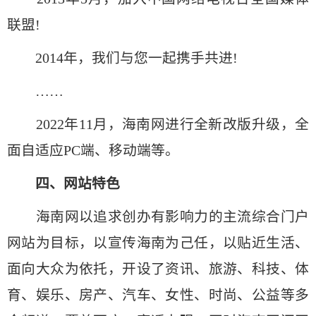
联盟!
2014年，我们与您一起携手共进!
……
2022年11月，海南网进行全新改版升级，全
面自适应PC端、移动端等。
四、网站特色
海南网以追求创办有影响力的主流综合门户
网站为目标，以宣传海南为己任，以贴近生活、
面向大众为依托，开设了资讯、旅游、科技、体
育、娱乐、房产、汽车、女性、时尚、公益等多