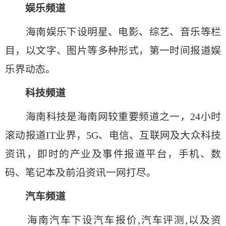
娱乐频道
海南娱乐下设明星、电影、综艺、音乐等栏
目，以文字、图片等多种形式，第一时间报道娱
乐界动态。
科技频道
海南科技是海南网较重要频道之一，24小时
滚动报道IT业界，5G、电信、互联网及大众科技
资讯，即时的产业及事件报道平台，手机、数
码、笔记本及前沿资讯一网打尽。
汽车频道
海南汽车下设汽车报价,汽车评测,以及资