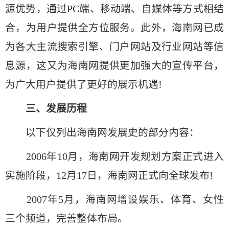
源优势，通过PC端、移动端、自媒体等方式相结
合，为用户提供全方位服务。此外，海南网已成
为各大主流搜索引擎、门户网站及行业网站等信
息源，这又为海南网提供更加强大的宣传平台，
为广大用户提供了更好的展示机遇!
三、发展历程
以下仅列出海南网发展史的部分内容：
2006年10月，海南网开发规划方案正式进入
实施阶段，12月17日，海南网正式向全球发布!
2007年5月，海南网增设娱乐、体育、女性
三个频道，完善整体布局。