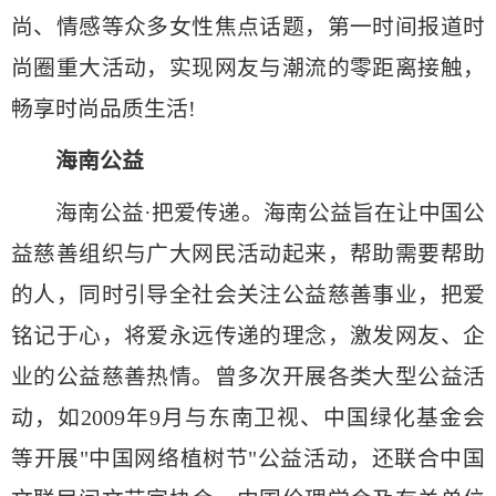
尚、情感等众多女性焦点话题，第一时间报道时
尚圈重大活动，实现网友与潮流的零距离接触，
畅享时尚品质生活!
海南公益
海南公益·把爱传递。海南公益旨在让中国公
益慈善组织与广大网民活动起来，帮助需要帮助
的人，同时引导全社会关注公益慈善事业，把爱
铭记于心，将爱永远传递的理念，激发网友、企
业的公益慈善热情。曾多次开展各类大型公益活
动，如2009年9月与东南卫视、中国绿化基金会
等开展"中国网络植树节"公益活动，还联合中国