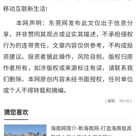
移动互联新生活!
本网声明：东莞网发布此文仅出于信息分
享，并非赞同其观点或证实其描述，不承担侵权
行为的连带责任。文章内容仅供参考，不构成投
资建议。投资者据此操作，风险自担。版权归原
作者所有，如涉版权或来源标注有误，请联系我
们删除。本网原创内容未经书面授权，任何单位
或个人不得转载和摘编。
[ 编辑： NO 05 ]
猜您喜欢
海南网简介-新海南网-打造海南极具