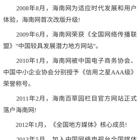
2008年8月，海南网为适应时代发展和用户
体验，海南网首次改版升级!
2009年6月，海南网荣获《全国网络传播联
盟》"中国较具发展潜力地方网站"。
2010年1月，海南网被中国电子商务协会、
中国中小企业协会分别授予《信用之星AAA级》
荣誉称号。
2011年2月，海南百草园栏目官方网站正式
落户海南网!
2012年1月，《全国地方媒体》核心成员!
2013年5月，加入中国网络电视台全国媒体