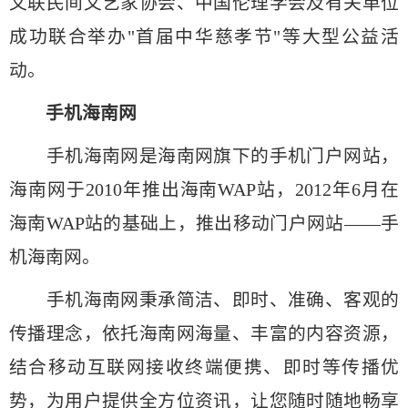
文联民间文艺家协会、中国伦理学会及有关单位
成功联合举办"首届中华慈孝节"等大型公益活
动。
手机海南网
手机海南网是海南网旗下的手机门户网站，
海南网于2010年推出海南WAP站，2012年6月在
海南WAP站的基础上，推出移动门户网站——手
机海南网。
手机海南网秉承简洁、即时、准确、客观的
传播理念，依托海南网海量、丰富的内容资源，
结合移动互联网接收终端便携、即时等传播优
势，为用户提供全方位资讯，让您随时随地畅享