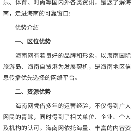
乐、体育、时尚等国内外各类资讯，是您了解海
南，走进海南的可靠窗口!
优势介绍
一、区位优势
海南网有着良好的品牌和形象，以海南国际
旅游岛、海南自贸港为发展契机，是海南地区信
息传播优先选择的网络平台。
二、资源优势
海南网凭借多年的运营经验，不仅得到广大
网民的青睐，同时得到了相关单位、企业、个人
及机构的认可。海南网依托海量、丰富的内容资