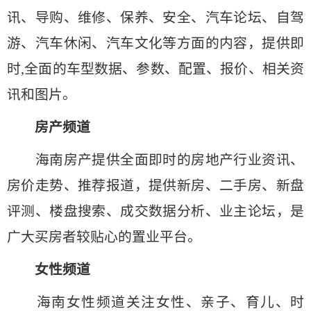
讯、导购、维修、保养、安全、汽车论坛、自驾
游、汽车休闲、汽车文化等方面的内容，提供即
时,全面的车型数据、参数、配置、报价、相关资
讯和图片。
房产频道
海南房产提供全面即时的房地产行业资讯、
房价走势、推荐报道，提供新房、二手房、新盘
评测、楼盘搜索、成交数据分析、业主论坛，是
广大买房者较贴心的置业平台。
女性频道
海南女性频道关注女性、亲子、育儿、时