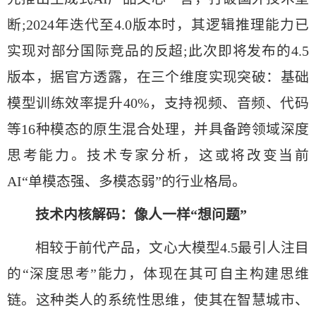
断;2024年迭代至4.0版本时，其逻辑推理能力已
实现对部分国际竞品的反超;此次即将发布的4.5
版本，据官方透露，在三个维度实现突破：基础
模型训练效率提升40%，支持视频、音频、代码
等16种模态的原生混合处理，并具备跨领域深度
思考能力。技术专家分析，这或将改变当前
AI“单模态强、多模态弱”的行业格局。
技术内核解码：像人一样“想问题”
相较于前代产品，文心大模型4.5最引人注目
的“深度思考”能力，体现在其可自主构建思维
链。这种类人的系统性思维，使其在智慧城市、