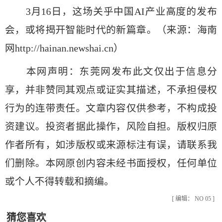
3月16日，这场关乎中国AI产业高度的发布
会，或将揭开智能时代的新篇章。（来源：
海南
网http://hainan.newshai.cn
）
本网声明：东莞网发布此文仅出于信息分
享，并非赞同其观点或证实其描述，不承担侵权
行为的连带责任。文章内容仅供参考，不构成投
资建议。投资者据此操作，风险自担。版权归原
作者所有，如涉版权或来源标注有误，请联系我
们删除。本网原创内容未经书面授权，任何单位
或个人不得转载和摘编。
[ 编辑： NO 05 ]
猜您喜欢