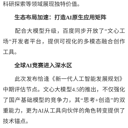
科研探索等领域展现独特价值。
生态布局加速：打造AI原生应用矩阵
配合大模型升级，百度同步开放了“文心工
场”开发者平台，提供可视化的多模态融合创作
工具。
全球AI竞赛进入深水区
此次发布恰逢《新一代人工智能发展规划》
中期评估节点。文心大模型4.5的推出，不仅强化
了国产基础模型的竞争力，其“思考+创造”的双
重能力，更为AI从工具向伙伴的角色转变提供了
技术锚点。