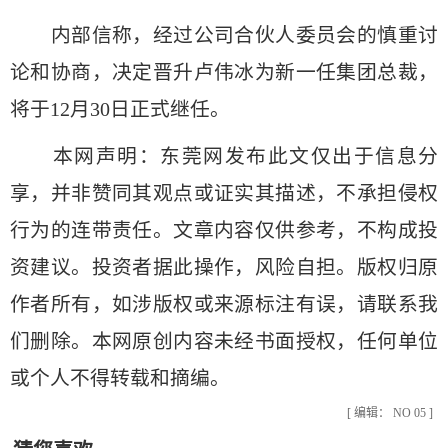
内部信称，经过公司合伙人委员会的慎重讨
论和协商，决定晋升卢伟冰为新一任集团总裁，
将于12月30日正式继任。
本网声明：东莞网发布此文仅出于信息分
享，并非赞同其观点或证实其描述，不承担侵权
行为的连带责任。文章内容仅供参考，不构成投
资建议。投资者据此操作，风险自担。版权归原
作者所有，如涉版权或来源标注有误，请联系我
们删除。本网原创内容未经书面授权，任何单位
或个人不得转载和摘编。
[ 编辑： NO 05 ]