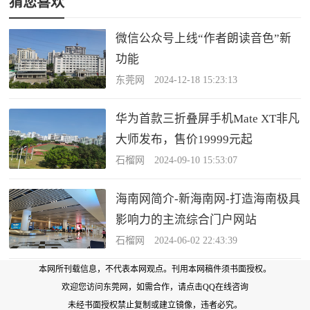
猜您喜欢
微信公众号上线“作者朗读音色”新
功能
东莞网 2024-12-18 15:23:13
华为首款三折叠屏手机Mate XT非凡
大师发布，售价19999元起
石榴网 2024-09-10 15:53:07
海南网简介-新海南网-打造海南极具
影响力的主流综合门户网站
石榴网 2024-06-02 22:43:39
本网所刊载信息，不代表本网观点。刊用本网稿件须书面授权。
欢迎您访问东莞网，如需合作，
请点击QQ在线咨询
未经书面授权禁止复制或建立镜像，违者必究。