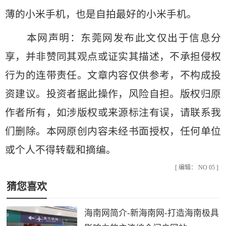
薄的小米手机，也是自拍最好的小米手机。
本网声明：东莞网发布此文仅出于信息分
享，并非赞同其观点或证实其描述，不承担侵权
行为的连带责任。文章内容仅供参考，不构成投
资建议。投资者据此操作，风险自担。版权归原
作者所有，如涉版权或来源标注有误，请联系我
们删除。本网原创内容未经书面授权，任何单位
或个人不得转载和摘编。
[ 编辑： NO 05 ]
猜您喜欢
海南网简介-新海南网-打造海南极具